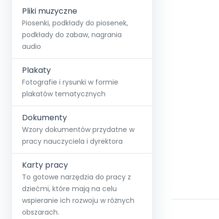
Pliki muzyczne
Piosenki, podkłady do piosenek,
podkłady do zabaw, nagrania
audio
Plakaty
Fotografie i rysunki w formie
plakatów tematycznych
Dokumenty
Wzory dokumentów przydatne w
pracy nauczyciela i dyrektora
Karty pracy
To gotowe narzędzia do pracy z
dziećmi, które mają na celu
wspieranie ich rozwoju w różnych
obszarach.