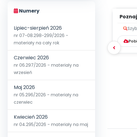
Numery
Poznaje
Lipiec-sierpień 2026
Szyb
nr 07-08.298-299/2026 -
Pob
materiały na cały rok
Czerwiec 2026
nr 06.297/2026 - materiały na
wrzesień
Maj 2026
nr 05.296/2026 - materiały na
czerwiec
Kwiecień 2026
nr 04.295/2026 - materiały na maj