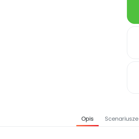
Opis
Scenariusze