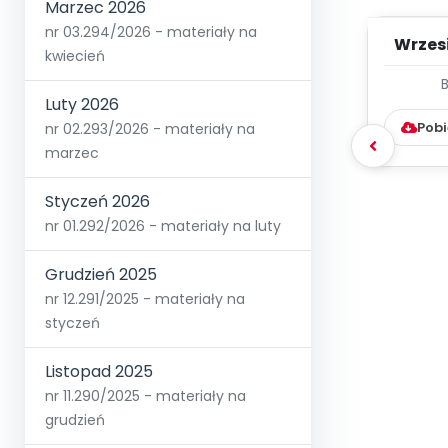
Marzec 2026
nr 03.294/2026 - materiały na
Wrzes
kwiecień
WYC
Luty 2026
D
Pobi
nr 02.293/2026 - materiały na
marzec
Styczeń 2026
nr 01.292/2026 - materiały na luty
Grudzień 2025
nr 12.291/2025 - materiały na
styczeń
Listopad 2025
nr 11.290/2025 - materiały na
grudzień