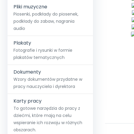
Pliki muzyczne
Piosenki, podkłady do piosenek,
podkłady do zabaw, nagrania
audio
Plakaty
Fotografie i rysunki w formie
plakatów tematycznych
Dokumenty
Wzory dokumentów przydatne w
pracy nauczyciela i dyrektora
Karty pracy
To gotowe narzędzia do pracy z
dziećmi, które mają na celu
wspieranie ich rozwoju w różnych
obszarach.