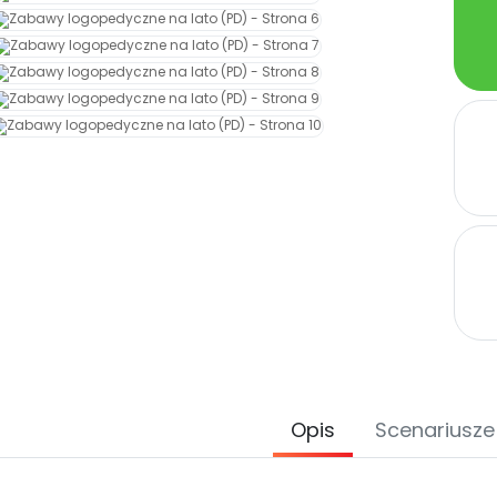
Opis
Scenariusze