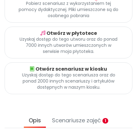
Promocje
Pobierz scenariusz z wykorzystaniem tej
pomocy dydaktycznej. Pliki umieszczone są do
Pomoc
osobnego pobrania
Otwórz w płytotece
Uzyskaj dostęp do tego utworu oraz do ponad
7000 innych utworów umieszczonych w
serwisie moja płytoteka.
Otwórz scenariusz w kiosku
Uzyskaj dostęp do tego scenariusza oraz do
ponad 2000 innych scenariuszy i artykułów
dostępnych w naszym kiosku.
Opis
Scenariusze zajęć
1