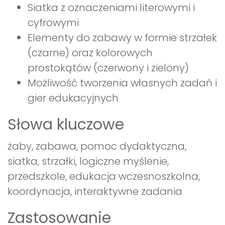
Siatka z oznaczeniami literowymi i
cyfrowymi
Elementy do zabawy w formie strzałek
(czarne) oraz kolorowych
prostokątów (czerwony i zielony)
Możliwość tworzenia własnych zadań i
gier edukacyjnych
Słowa kluczowe
żaby, zabawa, pomoc dydaktyczna,
siatka, strzałki, logiczne myślenie,
przedszkole, edukacja wczesnoszkolna,
koordynacja, interaktywne zadania
Zastosowanie