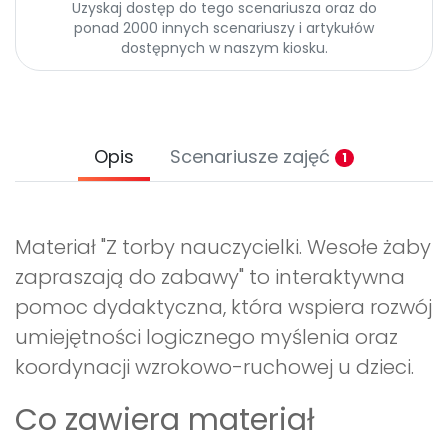
Uzyskaj dostęp do tego scenariusza oraz do
ponad 2000 innych scenariuszy i artykułów
dostępnych w naszym kiosku.
Opis
Scenariusze zajęć
1
Materiał "Z torby nauczycielki. Wesołe żaby
zapraszają do zabawy" to interaktywna
pomoc dydaktyczna, która wspiera rozwój
umiejętności logicznego myślenia oraz
koordynacji wzrokowo-ruchowej u dzieci.
Co zawiera materiał