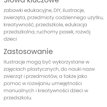
Słowa kluczowe
zabawki edukacyjne, DIY, ilustracje,
zwierzęta, przedmioty codziennego użytku,
kreatywność, przedszkole, edukacja
przedszkolna, ruchomy pasek, rozwój
dzieci
Zastosowanie
Ilustracje mogą być wykorzystane w
zajęciach plastycznych, do nauki nazw
zwierząt i przedmiotów, a także jako
pomoc w rozwijaniu umiejętności
manualnych i kreatywności dzieci w
przedszkolu.