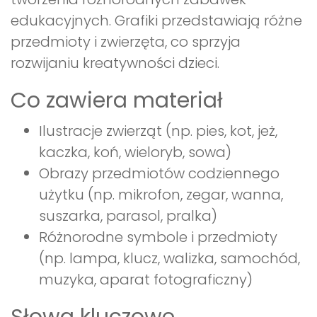
edukacyjnych. Grafiki przedstawiają różne
przedmioty i zwierzęta, co sprzyja
rozwijaniu kreatywności dzieci.
Co zawiera materiał
Ilustracje zwierząt (np. pies, kot, jeż,
kaczka, koń, wieloryb, sowa)
Obrazy przedmiotów codziennego
użytku (np. mikrofon, zegar, wanna,
suszarka, parasol, pralka)
Różnorodne symbole i przedmioty
(np. lampa, klucz, walizka, samochód,
muzyka, aparat fotograficzny)