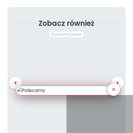
Zobacz również
Ruchomy pasek