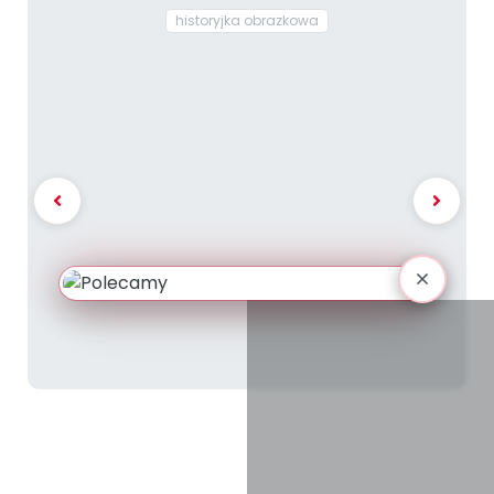
historyjka obrazkowa