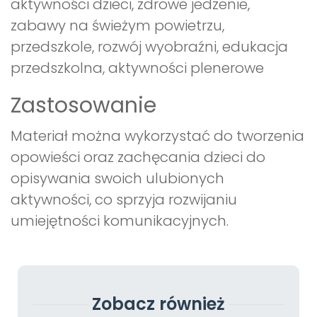
aktywności dzieci, zdrowe jedzenie,
zabawy na świeżym powietrzu,
przedszkole, rozwój wyobraźni, edukacja
przedszkolna, aktywności plenerowe
Zastosowanie
Materiał można wykorzystać do tworzenia
opowieści oraz zachęcania dzieci do
opisywania swoich ulubionych
aktywności, co sprzyja rozwijaniu
umiejętności komunikacyjnych.
Zobacz również