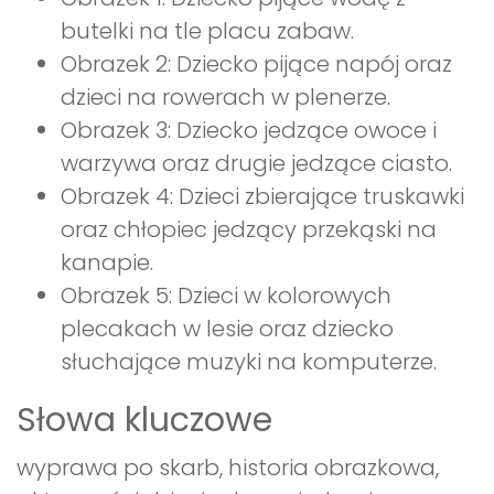
butelki na tle placu zabaw.
Obrazek 2: Dziecko pijące napój oraz
dzieci na rowerach w plenerze.
Obrazek 3: Dziecko jedzące owoce i
warzywa oraz drugie jedzące ciasto.
Obrazek 4: Dzieci zbierające truskawki
oraz chłopiec jedzący przekąski na
kanapie.
Obrazek 5: Dzieci w kolorowych
plecakach w lesie oraz dziecko
słuchające muzyki na komputerze.
Słowa kluczowe
wyprawa po skarb, historia obrazkowa,