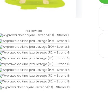
Plik zawiera