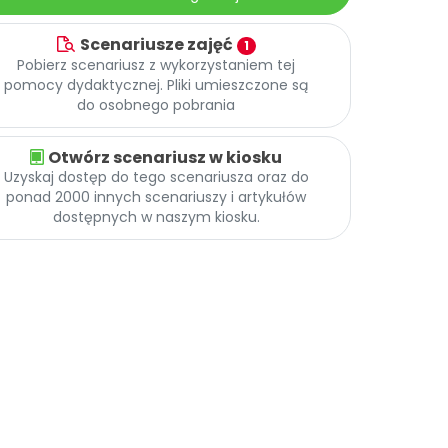
Scenariusze zajęć
1
Pobierz scenariusz z wykorzystaniem tej
pomocy dydaktycznej. Pliki umieszczone są
do osobnego pobrania
Otwórz scenariusz w kiosku
Uzyskaj dostęp do tego scenariusza oraz do
ponad 2000 innych scenariuszy i artykułów
dostępnych w naszym kiosku.