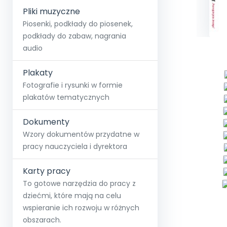
Pliki muzyczne
Piosenki, podkłady do piosenek,
podkłady do zabaw, nagrania
audio
Plakaty
Fotografie i rysunki w formie
plakatów tematycznych
Dokumenty
Wzory dokumentów przydatne w
pracy nauczyciela i dyrektora
Karty pracy
To gotowe narzędzia do pracy z
dziećmi, które mają na celu
wspieranie ich rozwoju w różnych
obszarach.