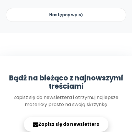
Archiwalne numery
Promocje
Następny wpis
Pomoc
Bądź na bieżąco z najnowszymi
treściami
Zapisz się do newslettera i otrzymuj najlepsze
materiały prosto na swoją skrzynkę
Zapisz się do newslettera