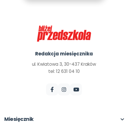
Redakcja miesięcznika
ul. Kwiatowa 3, 30-437 Kraków
tel: 12 631 04 10
Miesięcznik