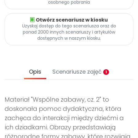
osobnego pobrania
Otwórz scenariusz w kiosku
Uzyskaj dostęp do tego scenariusza oraz do
ponad 2000 innych scenariuszy i artykułów
dostępnych w naszym kiosku.
Opis
Scenariusze zajęć
1
Materiał "Wspólne zabawy, cz. 2" to
doskonała pomoc dydaktyczna, która
zachęca do interakcji między dziećmi a
ich dziadkami. Obrazy przedstawiają
różnorodne formy zabawy, które rozwijają