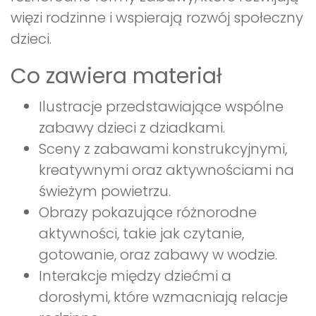
więzi rodzinne i wspierają rozwój społeczny
dzieci.
Co zawiera materiał
Ilustracje przedstawiające wspólne
zabawy dzieci z dziadkami.
Sceny z zabawami konstrukcyjnymi,
kreatywnymi oraz aktywnościami na
świeżym powietrzu.
Obrazy pokazujące różnorodne
aktywności, takie jak czytanie,
gotowanie, oraz zabawy w wodzie.
Interakcje między dziećmi a
dorosłymi, które wzmacniają relacje