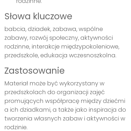
rodzinne.
Słowa kluczowe
babcia, dziadek, zabawa, wspólne
zabawy, rozwój społeczny, aktywności
rodzinne, interakcje międzypokoleniowe,
przedszkole, edukacja wczesnoszkolna.
Zastosowanie
Materiał może być wykorzystany w
przedszkolach do organizacji zajęć
promujących współpracę między dziećmi
a ich dziadkami, a także jako inspiracja do
tworzenia własnych zabaw i aktywności w
rodzinie.