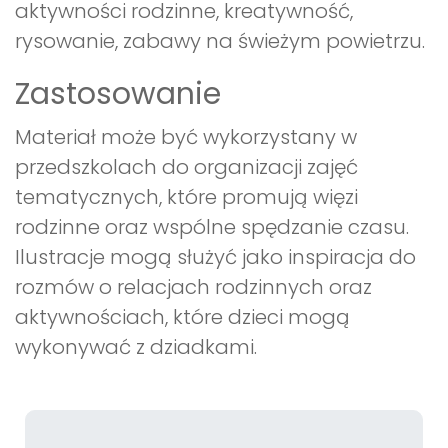
aktywności rodzinne, kreatywność,
rysowanie, zabawy na świeżym powietrzu.
Zastosowanie
Materiał może być wykorzystany w
przedszkolach do organizacji zajęć
tematycznych, które promują więzi
rodzinne oraz wspólne spędzanie czasu.
Ilustracje mogą służyć jako inspiracja do
rozmów o relacjach rodzinnych oraz
aktywnościach, które dzieci mogą
wykonywać z dziadkami.