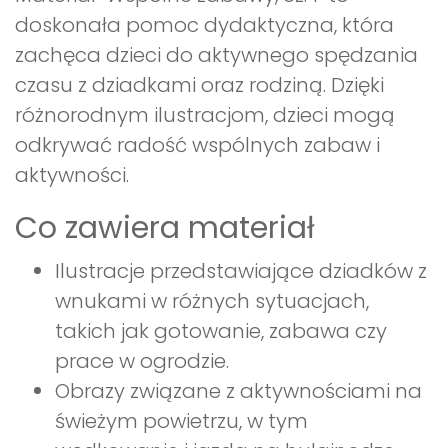
doskonała pomoc dydaktyczna, która
zachęca dzieci do aktywnego spędzania
czasu z dziadkami oraz rodziną. Dzięki
różnorodnym ilustracjom, dzieci mogą
odkrywać radość wspólnych zabaw i
aktywności.
Co zawiera materiał
Ilustracje przedstawiające dziadków z
wnukami w różnych sytuacjach,
takich jak gotowanie, zabawa czy
prace w ogrodzie.
Obrazy związane z aktywnościami na
świeżym powietrzu, w tym