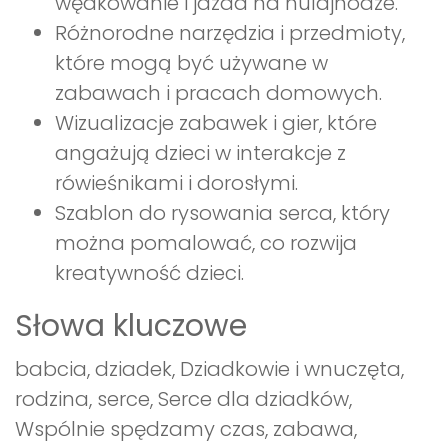
wędkowanie i jazda na hulajnodze.
Różnorodne narzędzia i przedmioty,
które mogą być używane w
zabawach i pracach domowych.
Wizualizacje zabawek i gier, które
angażują dzieci w interakcje z
rówieśnikami i dorosłymi.
Szablon do rysowania serca, który
można pomalować, co rozwija
kreatywność dzieci.
Słowa kluczowe
babcia, dziadek, Dziadkowie i wnuczęta,
rodzina, serce, Serce dla dziadków,
Wspólnie spędzamy czas, zabawa,