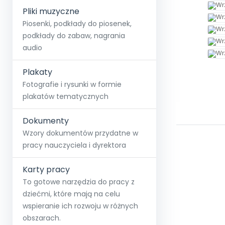
Pliki muzyczne
Piosenki, podkłady do piosenek,
podkłady do zabaw, nagrania
audio
Plakaty
Fotografie i rysunki w formie
plakatów tematycznych
Dokumenty
Wzory dokumentów przydatne w
pracy nauczyciela i dyrektora
Karty pracy
To gotowe narzędzia do pracy z
dziećmi, które mają na celu
wspieranie ich rozwoju w różnych
obszarach.