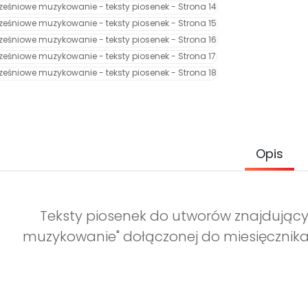
Opis
Teksty piosenek do utworów znajdujący
muzykowanie" dołączonej do miesięcznika 