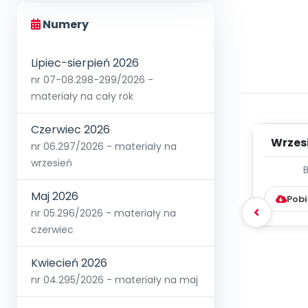
Numery
Lipiec-sierpień 2026
nr 07-08.298-299/2026 -
materiały na cały rok
Czerwiec 2026
Wrzes
nr 06.297/2026 - materiały na
wrzesień
WYC
D
Maj 2026
Pobi
nr 05.296/2026 - materiały na
czerwiec
Kwiecień 2026
nr 04.295/2026 - materiały na maj