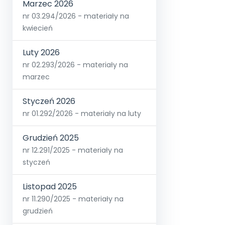
Marzec 2026
nr 03.294/2026 - materiały na
kwiecień
Luty 2026
nr 02.293/2026 - materiały na
marzec
Styczeń 2026
nr 01.292/2026 - materiały na luty
Grudzień 2025
nr 12.291/2025 - materiały na
styczeń
Listopad 2025
nr 11.290/2025 - materiały na
grudzień