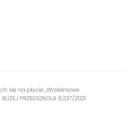
ch się na płycie „Wrześniowe
BLIŻEJ PRZEDSZKOLA 6.237/2021.