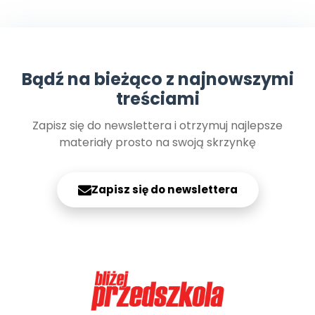
Bądź na bieżąco z najnowszymi
treściami
Zapisz się do newslettera i otrzymuj najlepsze
materiały prosto na swoją skrzynkę
Zapisz się do newslettera