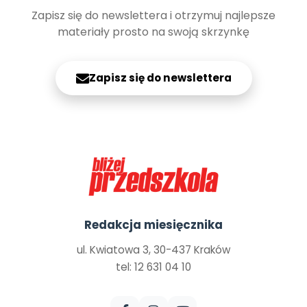
Zapisz się do newslettera i otrzymuj najlepsze
materiały prosto na swoją skrzynkę
Zapisz się do newslettera
Redakcja miesięcznika
ul. Kwiatowa 3, 30-437 Kraków
tel: 12 631 04 10