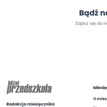
Bądź n
Zapisz się do n
Miesię
O mies
Redakcja miesięcznika