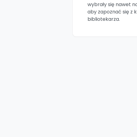
wybrały się nawet na 
aby zapoznać się z 
bibliotekarza.