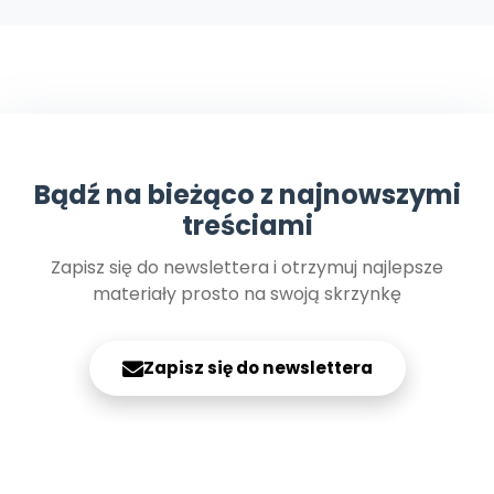
Archiwalne numery
Promocje
Pomoc
Bądź na bieżąco z najnowszymi
treściami
Zapisz się do newslettera i otrzymuj najlepsze
materiały prosto na swoją skrzynkę
Zapisz się do newslettera