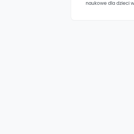
naukowe dla dzieci 