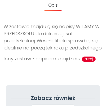
Opis
W zestawie znajdują się napisy WITAMY W
PRZEDSZKOLU do dekoracji sali
przedszkolnej. Wesołe literki sprawdzą się
idealnie na początek roku przedszkolnego.
Inny zestaw z napisem znajdziesz
tutaj
Zobacz również