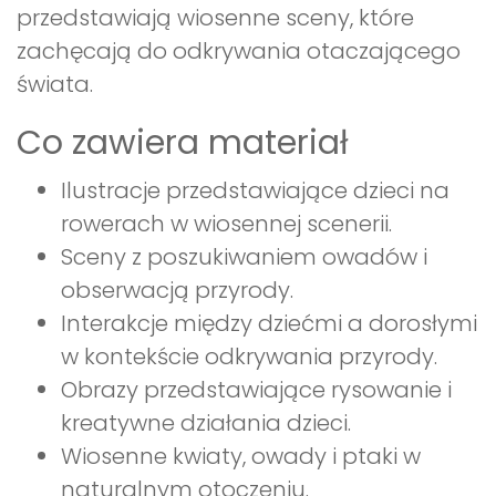
przedstawiają wiosenne sceny, które
zachęcają do odkrywania otaczającego
świata.
Co zawiera materiał
Ilustracje przedstawiające dzieci na
rowerach w wiosennej scenerii.
Sceny z poszukiwaniem owadów i
obserwacją przyrody.
Interakcje między dziećmi a dorosłymi
w kontekście odkrywania przyrody.
Obrazy przedstawiające rysowanie i
kreatywne działania dzieci.
Wiosenne kwiaty, owady i ptaki w
naturalnym otoczeniu.