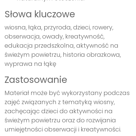
Słowa kluczowe
wiosna, łąka, przyroda, dzieci, rowery,
obserwacja, owady, kreatywność,
edukacja przedszkolna, aktywność na
świeżym powietrzu, historia obrazkowa,
wyprawa na łąkę
Zastosowanie
Materiał może być wykorzystany podczas
zajęć związanych z tematyką wiosny,
zachęcając dzieci do aktywności na
świeżym powietrzu oraz do rozwijania
umiejętności obserwacji i kreatywności.