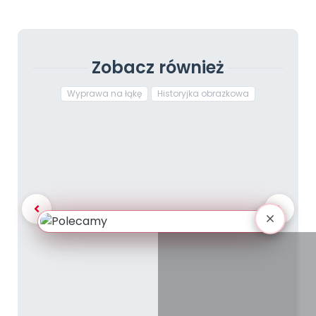
Zobacz również
Wyprawa na łąkę
Historyjka obrazkowa