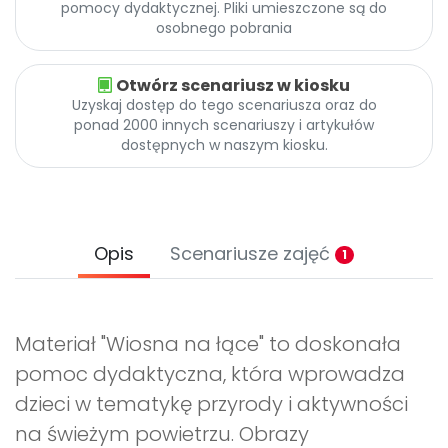
pomocy dydaktycznej. Pliki umieszczone są do
osobnego pobrania
Otwórz scenariusz w kiosku
Uzyskaj dostęp do tego scenariusza oraz do
ponad 2000 innych scenariuszy i artykułów
dostępnych w naszym kiosku.
Opis
Scenariusze zajęć
1
Materiał "Wiosna na łące" to doskonała
pomoc dydaktyczna, która wprowadza
dzieci w tematykę przyrody i aktywności
na świeżym powietrzu. Obrazy