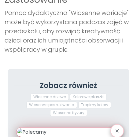
Pomoc dydaktyczna "Wiosenne wariacje"
może być wykorzystana podczas zajęć w
przedszkolu, aby rozwijać kreatywność
dzieci oraz ich umiejętności obserwacji i
współpracy w grupie.
Zobacz również
Wiosenne drzewo
Kolorowe ptaszki
Wiosenne poszukiwania
Tropimy kolory
Wiosenne fryzury