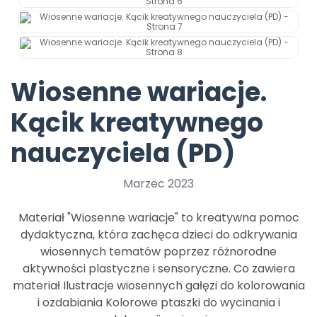
Archiwalne numery
Promocje
Pomoc
Wiosenne wariacje.
Kącik kreatywnego
nauczyciela (PD)
Marzec 2023
Materiał "Wiosenne wariacje" to kreatywna pomoc
dydaktyczna, która zachęca dzieci do odkrywania
wiosennych tematów poprzez różnorodne
aktywności plastyczne i sensoryczne. Co zawiera
materiał Ilustracje wiosennych gałęzi do kolorowania
i ozdabiania Kolorowe ptaszki do wycinania i