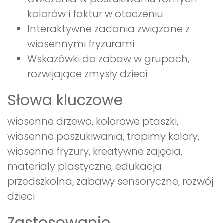
kolorów i faktur w otoczeniu
Interaktywne zadania związane z
wiosennymi fryzurami
Wskazówki do zabaw w grupach,
rozwijające zmysły dzieci
Słowa kluczowe
wiosenne drzewo, kolorowe ptaszki,
wiosenne poszukiwania, tropimy kolory,
wiosenne fryzury, kreatywne zajęcia,
materiały plastyczne, edukacja
przedszkolna, zabawy sensoryczne, rozwój
dzieci
Zastosowanie