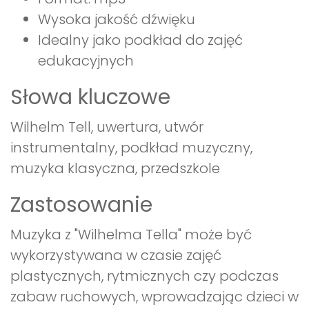
Wysoka jakość dźwięku
Idealny jako podkład do zajęć
edukacyjnych
Słowa kluczowe
Wilhelm Tell, uwertura, utwór
instrumentalny, podkład muzyczny,
muzyka klasyczna, przedszkole
Zastosowanie
Muzyka z "Wilhelma Tella" może być
wykorzystywana w czasie zajęć
plastycznych, rytmicznych czy podczas
zabaw ruchowych, wprowadzając dzieci w