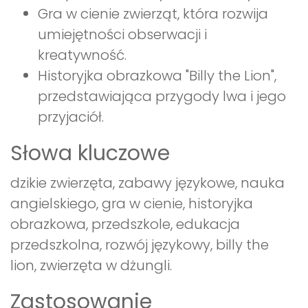
Gra w cienie zwierząt, która rozwija
umiejętności obserwacji i
kreatywność.
Historyjka obrazkowa "Billy the Lion",
przedstawiająca przygody lwa i jego
przyjaciół.
Słowa kluczowe
dzikie zwierzęta, zabawy językowe, nauka
angielskiego, gra w cienie, historyjka
obrazkowa, przedszkole, edukacja
przedszkolna, rozwój językowy, billy the
lion, zwierzęta w dżungli.
Zastosowanie