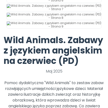
Archiwalne numery
Promocje
Pomoc
Wild Animals. Zabawy
z językiem angielskim
na czerwiec (PD)
Maj 2025
Pomoc dydaktyczna "Wild Animals" to zestaw zabaw
rozwijających umiejętności językowe dzieci. Materiał
zawiera ilustracje dzikich zwierząt oraz historyjkę
obrazkową, która wprowadza dzieci w świat
angielskiego języka poprzez zabawę. Co zawiera