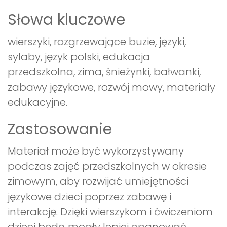
Słowa kluczowe
wierszyki, rozgrzewające buzie, języki,
sylaby, język polski, edukacja
przedszkolna, zima, śnieżynki, bałwanki,
zabawy językowe, rozwój mowy, materiały
edukacyjne.
Zastosowanie
Materiał może być wykorzystywany
podczas zajęć przedszkolnych w okresie
zimowym, aby rozwijać umiejętności
językowe dzieci poprzez zabawę i
interakcję. Dzięki wierszykom i ćwiczeniom