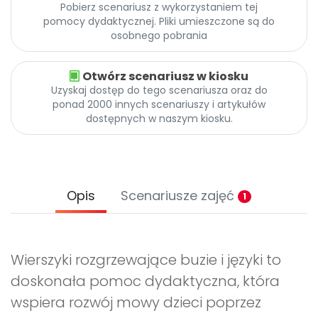
Pobierz scenariusz z wykorzystaniem tej
pomocy dydaktycznej. Pliki umieszczone są do
osobnego pobrania
Otwórz scenariusz w kiosku
Uzyskaj dostęp do tego scenariusza oraz do
ponad 2000 innych scenariuszy i artykułów
dostępnych w naszym kiosku.
Opis
Scenariusze zajęć
1
Wierszyki rozgrzewające buzie i języki to
doskonała pomoc dydaktyczna, która
wspiera rozwój mowy dzieci poprzez