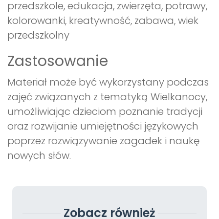
przedszkole, edukacja, zwierzęta, potrawy,
kolorowanki, kreatywność, zabawa, wiek
przedszkolny
Zastosowanie
Materiał może być wykorzystany podczas
zajęć związanych z tematyką Wielkanocy,
umożliwiając dzieciom poznanie tradycji
oraz rozwijanie umiejętności językowych
poprzez rozwiązywanie zagadek i naukę
nowych słów.
Zobacz również