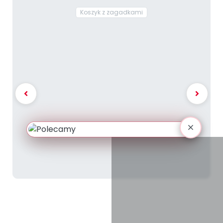
Koszyk z zagadkami