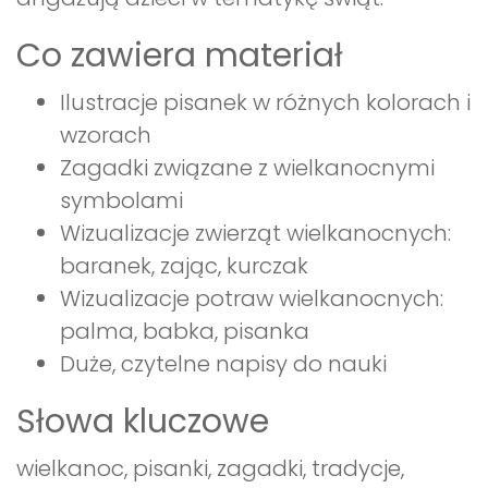
Co zawiera materiał
Ilustracje pisanek w różnych kolorach i
wzorach
Zagadki związane z wielkanocnymi
symbolami
Wizualizacje zwierząt wielkanocnych:
baranek, zając, kurczak
Wizualizacje potraw wielkanocnych:
palma, babka, pisanka
Duże, czytelne napisy do nauki
Słowa kluczowe
wielkanoc, pisanki, zagadki, tradycje,