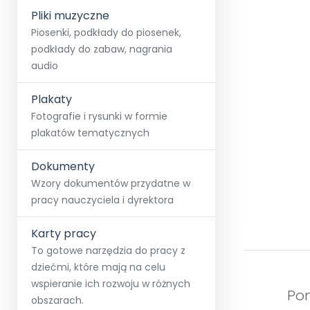
Pliki muzyczne
Piosenki, podkłady do piosenek,
podkłady do zabaw, nagrania
audio
Plakaty
Fotografie i rysunki w formie
plakatów tematycznych
Dokumenty
Wzory dokumentów przydatne w
pracy nauczyciela i dyrektora
Karty pracy
To gotowe narzędzia do pracy z
dziećmi, które mają na celu
wspieranie ich rozwoju w różnych
Pom
obszarach.