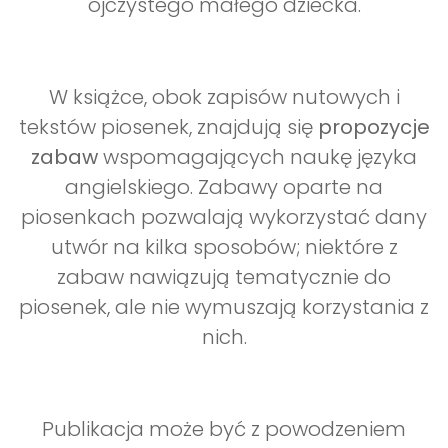
ojczystego małego dziecka.
W książce, obok zapisów nutowych i
tekstów piosenek, znajdują się
propozycje
zabaw
wspomagających naukę języka
angielskiego. Zabawy oparte na
piosenkach pozwalają wykorzystać dany
utwór na kilka sposobów; niektóre z
zabaw nawiązują tematycznie do
piosenek, ale nie wymuszają korzystania z
nich.
Publikacja może być z powodzeniem