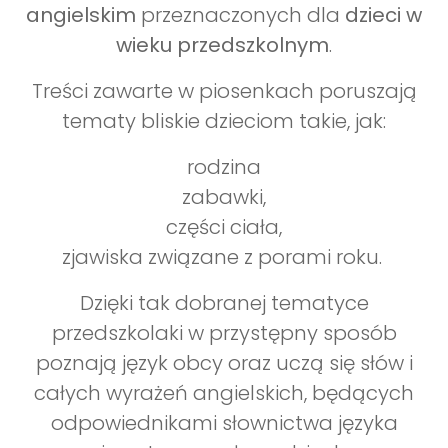
angielskim
przeznaczonych dla
dzieci w
wieku przedszkolnym
.
Treści zawarte w piosenkach poruszają
tematy bliskie dzieciom takie, jak:
rodzina
zabawki,
części ciała,
zjawiska związane z porami roku.
Dzięki tak dobranej tematyce
przedszkolaki w przystępny sposób
poznają język obcy oraz uczą się słów i
całych wyrażeń angielskich, będących
odpowiednikami słownictwa języka