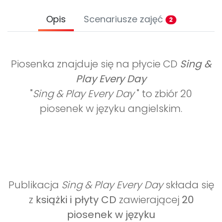
Opis
Scenariusze zajęć
2
Piosenka znajduje się na płycie CD
Sing &
Play Every Day
"
Sing & Play Every Day
" to zbiór 20
piosenek w języku angielskim.
Publikacja
Sing & Play Every Day
składa się
z
książki i płyty CD
zawierającej
20
piosenek w języku