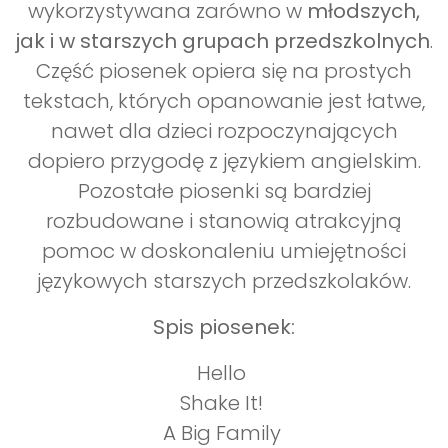
wykorzystywana zarówno w
młodszych,
jak i w starszych grupach przedszkolnych
.
Część piosenek opiera się na prostych
tekstach, których opanowanie jest łatwe,
nawet dla dzieci rozpoczynających
dopiero przygodę z językiem angielskim.
Pozostałe piosenki są bardziej
rozbudowane i stanowią atrakcyjną
pomoc w doskonaleniu umiejętności
językowych starszych przedszkolaków.
Spis piosenek:
Hello
Shake It!
A Big Family