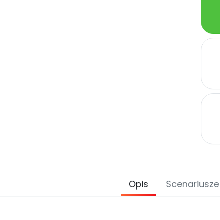
Opis
Scenariusze