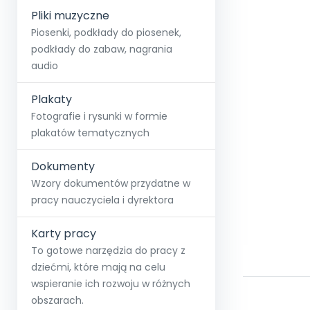
Pliki muzyczne
Piosenki, podkłady do piosenek,
podkłady do zabaw, nagrania
audio
Plakaty
Fotografie i rysunki w formie
plakatów tematycznych
Dokumenty
Wzory dokumentów przydatne w
pracy nauczyciela i dyrektora
Karty pracy
To gotowe narzędzia do pracy z
dziećmi, które mają na celu
wspieranie ich rozwoju w różnych
obszarach.