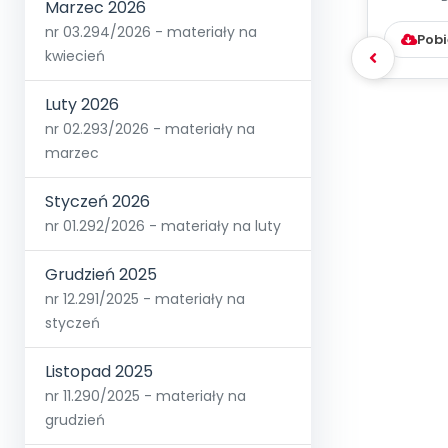
WYC
Marzec 2026
D
nr 03.294/2026 - materiały na
Pobi
kwiecień
Luty 2026
nr 02.293/2026 - materiały na
marzec
Styczeń 2026
nr 01.292/2026 - materiały na luty
Grudzień 2025
nr 12.291/2025 - materiały na
styczeń
Listopad 2025
nr 11.290/2025 - materiały na
grudzień