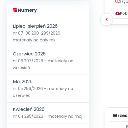
Szyb
Numery
Pob
Lipiec-sierpień 2026
nr 07-08.298-299/2026 -
materiały na cały rok
Czerwiec 2026
nr 06.297/2026 - materiały na
wrzesień
Maj 2026
nr 05.296/2026 - materiały na
czerwiec
Kwiecień 2026
Wrzes
nr 04.295/2026 - materiały na maj