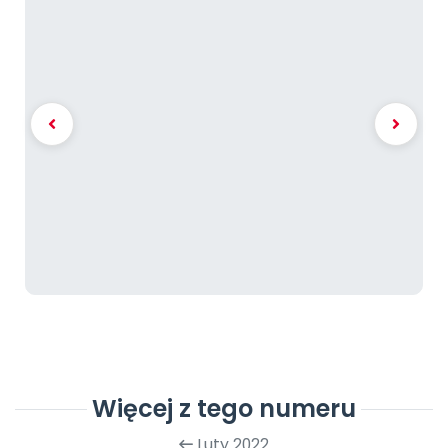
Więcej z tego numeru
Luty 2022