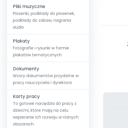
Pliki muzyczne
Piosenki, podkłady do piosenek,
podkłady do zabaw, nagrania
audio
Plakaty
Fotografie i rysunki w formie
plakatów tematycznych
Dokumenty
Wzory dokumentów przydatne w
pracy nauczyciela i dyrektora
Karty pracy
To gotowe narzędzia do pracy z
dziećmi, które mają na celu
wspieranie ich rozwoju w różnych
obszarach.