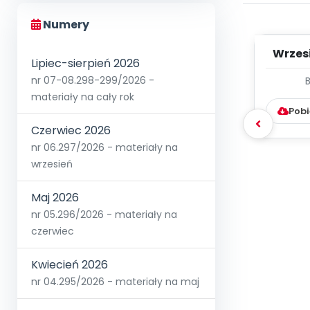
Numery
Wrzes
Lipiec-sierpień 2026
nr 07-08.298-299/2026 -
WYC
materiały na cały rok
D
Pobi
Czerwiec 2026
nr 06.297/2026 - materiały na
wrzesień
Maj 2026
nr 05.296/2026 - materiały na
czerwiec
Kwiecień 2026
nr 04.295/2026 - materiały na maj