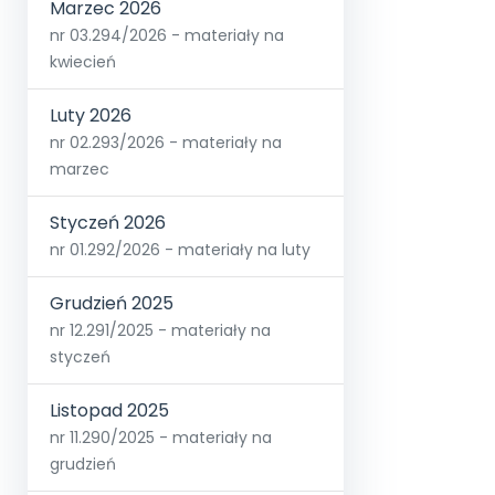
Marzec 2026
nr 03.294/2026 - materiały na
kwiecień
Luty 2026
nr 02.293/2026 - materiały na
marzec
Styczeń 2026
nr 01.292/2026 - materiały na luty
Grudzień 2025
nr 12.291/2025 - materiały na
styczeń
Listopad 2025
nr 11.290/2025 - materiały na
grudzień