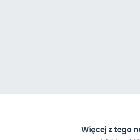
Więcej z tego 