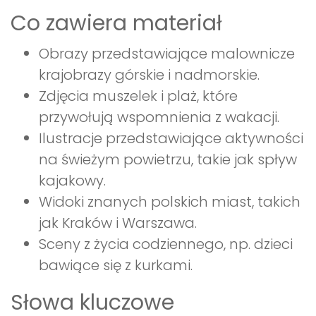
Co zawiera materiał
Obrazy przedstawiające malownicze
krajobrazy górskie i nadmorskie.
Zdjęcia muszelek i plaż, które
przywołują wspomnienia z wakacji.
Ilustracje przedstawiające aktywności
na świeżym powietrzu, takie jak spływ
kajakowy.
Widoki znanych polskich miast, takich
jak Kraków i Warszawa.
Sceny z życia codziennego, np. dzieci
bawiące się z kurkami.
Słowa kluczowe