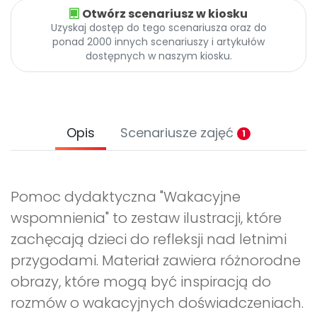
Otwórz scenariusz w kiosku
Uzyskaj dostęp do tego scenariusza oraz do
ponad 2000 innych scenariuszy i artykułów
dostępnych w naszym kiosku.
Opis
Scenariusze zajęć
1
Pomoc dydaktyczna "Wakacyjne
wspomnienia" to zestaw ilustracji, które
zachęcają dzieci do refleksji nad letnimi
przygodami. Materiał zawiera różnorodne
obrazy, które mogą być inspiracją do
rozmów o wakacyjnych doświadczeniach.