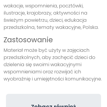
wakacje, wspomnienia, pocztówki,
ilustracje, krajobrazy, aktywności na
świeżym powietrzu, dzieci, edukacja
przedszkolna, tematy wakacyjne, Polska.
Zastosowanie
Materiał może być użyty w zajęciach
przedszkolnych, aby zachęcić dzieci do
dzielenia się swoimi wakacyjnymi
wspomnieniami oraz rozwijać ich
wyobraźnię i umiejętności komunikacyjne.
Zobacz również