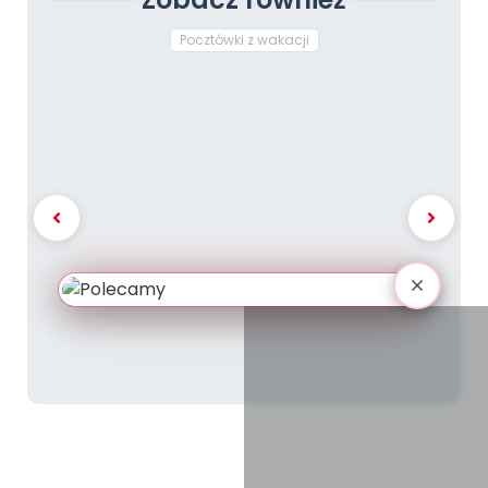
Pocztówki z wakacji