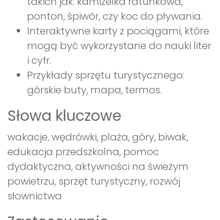
takich jak: kamizelka ratunkowa,
ponton, śpiwór, czy koc do pływania.
Interaktywne karty z pociągami, które
mogą być wykorzystane do nauki liter
i cyfr.
Przykłady sprzętu turystycznego:
górskie buty, mapa, termos.
Słowa kluczowe
wakacje, wędrówki, plaża, góry, biwak,
edukacja przedszkolna, pomoc
dydaktyczna, aktywności na świeżym
powietrzu, sprzęt turystyczny, rozwój
słownictwa