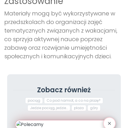
Zastosowanie
Materiały mogą być wykorzystywane w
przedszkolach do organizacji zajęć
tematycznych związanych z wakacjami,
co sprzyja aktywnej nauce poprzez
zabawę oraz rozwijanie umiejętności
społecznych i komunikacyjnych dzieci.
Zobacz również
pociąg
Co pod namiot, a co na plażę?
Jedzie pociąg, jedzie…
plaża
góry