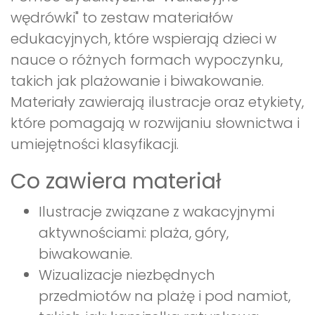
wędrówki" to zestaw materiałów
edukacyjnych, które wspierają dzieci w
nauce o różnych formach wypoczynku,
takich jak plażowanie i biwakowanie.
Materiały zawierają ilustracje oraz etykiety,
które pomagają w rozwijaniu słownictwa i
umiejętności klasyfikacji.
Co zawiera materiał
Ilustracje związane z wakacyjnymi
aktywnościami: plaża, góry,
biwakowanie.
Wizualizacje niezbędnych
przedmiotów na plażę i pod namiot,