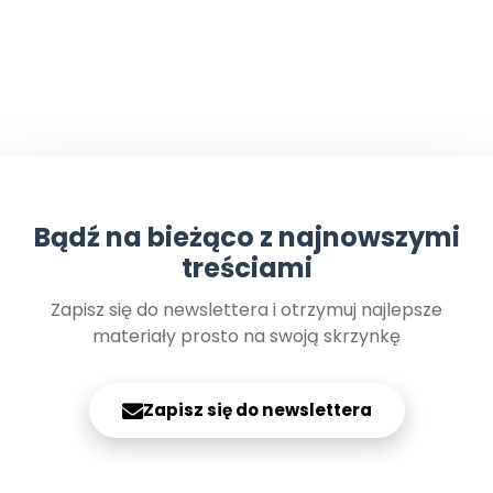
Bądź na bieżąco z najnowszymi
treściami
Zapisz się do newslettera i otrzymuj najlepsze
materiały prosto na swoją skrzynkę
Zapisz się do newslettera