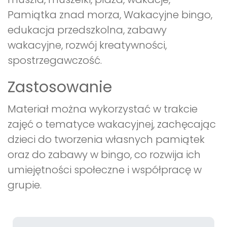
Pamiątka znad morza, Wakacyjne bingo,
edukacja przedszkolna, zabawy
wakacyjne, rozwój kreatywności,
spostrzegawczość.
Zastosowanie
Materiał można wykorzystać w trakcie
zajęć o tematyce wakacyjnej, zachęcając
dzieci do tworzenia własnych pamiątek
oraz do zabawy w bingo, co rozwija ich
umiejętności społeczne i współpracę w
grupie.