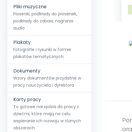
Pliki muzyczne
Piosenki, podkłady do piosenek,
podkłady do zabaw, nagrania
audio
Plakaty
Fotografie i rysunki w formie
plakatów tematycznych
Dokumenty
Wzory dokumentów przydatne w
pracy nauczyciela i dyrektora
Karty pracy
To gotowe narzędzia do pracy z
dziećmi, które mają na celu
Pom
wspieranie ich rozwoju w różnych
obszarach.
ora