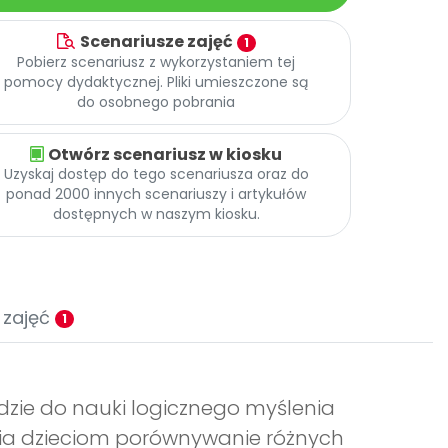
Scenariusze zajęć
1
Pobierz scenariusz z wykorzystaniem tej
pomocy dydaktycznej. Pliki umieszczone są
do osobnego pobrania
Otwórz scenariusz w kiosku
Uzyskaj dostęp do tego scenariusza oraz do
ponad 2000 innych scenariuszy i artykułów
dostępnych w naszym kiosku.
 zajęć
1
zie do nauki logicznego myślenia
ia dzieciom porównywanie różnych