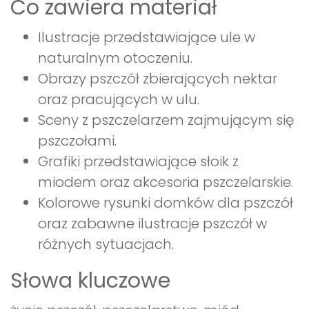
Co zawiera materiał
Ilustracje przedstawiające ule w
naturalnym otoczeniu.
Obrazy pszczół zbierających nektar
oraz pracujących w ulu.
Sceny z pszczelarzem zajmującym się
pszczołami.
Grafiki przedstawiające słoik z
miodem oraz akcesoria pszczelarskie.
Kolorowe rysunki domków dla pszczół
oraz zabawne ilustracje pszczół w
różnych sytuacjach.
Słowa kluczowe