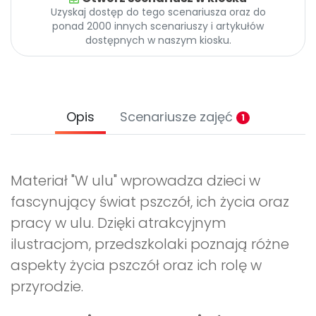
Uzyskaj dostęp do tego scenariusza oraz do
ponad 2000 innych scenariuszy i artykułów
dostępnych w naszym kiosku.
Opis
Scenariusze zajęć
1
Materiał "W ulu" wprowadza dzieci w
fascynujący świat pszczół, ich życia oraz
pracy w ulu. Dzięki atrakcyjnym
ilustracjom, przedszkolaki poznają różne
aspekty życia pszczół oraz ich rolę w
przyrodzie.