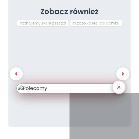
Zobacz również
Poznajemy życie pszczół
Pszczółka leci do domku