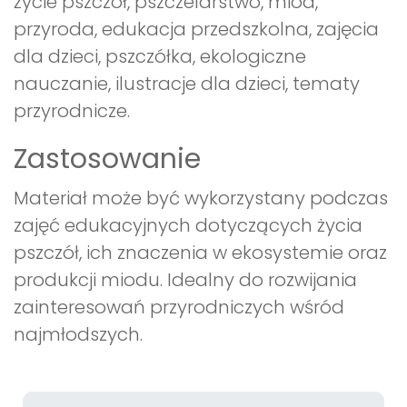
życie pszczół, pszczelarstwo, miód,
przyroda, edukacja przedszkolna, zajęcia
dla dzieci, pszczółka, ekologiczne
nauczanie, ilustracje dla dzieci, tematy
przyrodnicze.
Zastosowanie
Materiał może być wykorzystany podczas
zajęć edukacyjnych dotyczących życia
pszczół, ich znaczenia w ekosystemie oraz
produkcji miodu. Idealny do rozwijania
zainteresowań przyrodniczych wśród
najmłodszych.