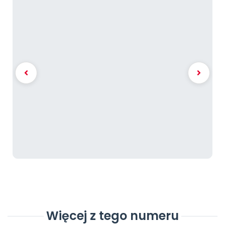
Więcej z tego numeru