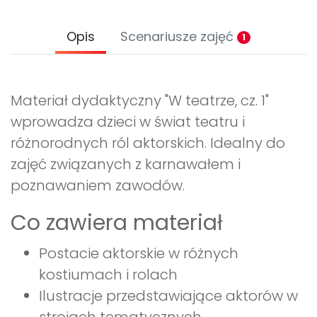
Opis
Scenariusze zajęć
1
Materiał dydaktyczny "W teatrze, cz. 1"
wprowadza dzieci w świat teatru i
różnorodnych ról aktorskich. Idealny do
zajęć związanych z karnawałem i
poznawaniem zawodów.
Co zawiera materiał
Postacie aktorskie w różnych
kostiumach i rolach
Ilustracje przedstawiające aktorów w