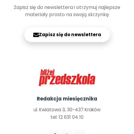
Zapisz się do newslettera i otrzymuj najlepsze
materiały prosto na swoją skrzynkę
Zapisz się do newslettera
Redakcja miesięcznika
ul. Kwiatowa 3, 30-437 Kraków
tel: 12 631 04 10