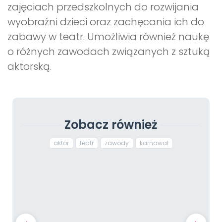
zajęciach przedszkolnych do rozwijania
wyobraźni dzieci oraz zachęcania ich do
zabawy w teatr. Umożliwia również naukę
o różnych zawodach związanych z sztuką
aktorską.
Zobacz również
aktor
teatr
zawody
karnawał