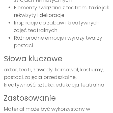
strojach tematycznych
Elementy związane z teatrem, takie jak
rekwizyty i dekoracje
Inspiracje do zabaw i kreatywnych
zajęć teatralnych
Różnorodne emocje i wyrazy twarzy
postaci
Słowa kluczowe
aktor, teatr, zawody, karnawał, kostiumy,
postaci, zajęcia przedszkolne,
kreatywność, sztuka, edukacja teatralna
Zastosowanie
Materiał może być wykorzystany w