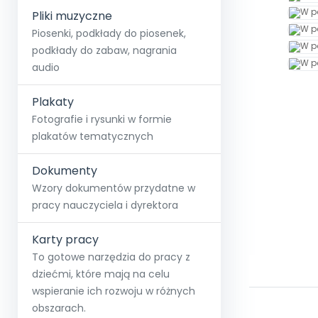
Pliki muzyczne
Piosenki, podkłady do piosenek,
podkłady do zabaw, nagrania
audio
Plakaty
Fotografie i rysunki w formie
plakatów tematycznych
Dokumenty
Wzory dokumentów przydatne w
pracy nauczyciela i dyrektora
Karty pracy
To gotowe narzędzia do pracy z
dziećmi, które mają na celu
wspieranie ich rozwoju w różnych
obszarach.