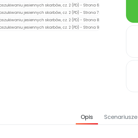
Opis
Scenariusze