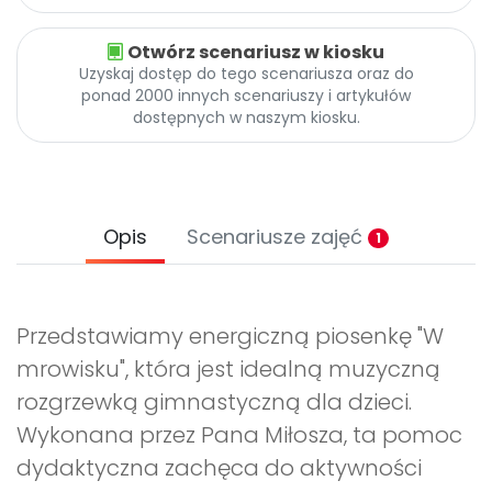
Otwórz scenariusz w kiosku
Uzyskaj dostęp do tego scenariusza oraz do
ponad 2000 innych scenariuszy i artykułów
dostępnych w naszym kiosku.
Opis
Scenariusze zajęć
1
Przedstawiamy energiczną piosenkę "W
mrowisku", która jest idealną muzyczną
rozgrzewką gimnastyczną dla dzieci.
Wykonana przez Pana Miłosza, ta pomoc
dydaktyczna zachęca do aktywności