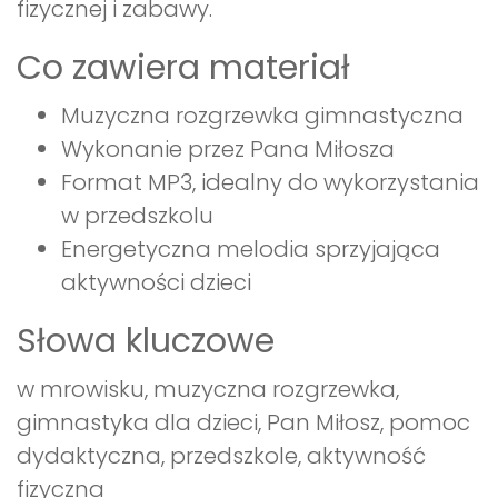
fizycznej i zabawy.
Co zawiera materiał
Muzyczna rozgrzewka gimnastyczna
Wykonanie przez Pana Miłosza
Format MP3, idealny do wykorzystania
w przedszkolu
Energetyczna melodia sprzyjająca
aktywności dzieci
Słowa kluczowe
w mrowisku, muzyczna rozgrzewka,
gimnastyka dla dzieci, Pan Miłosz, pomoc
dydaktyczna, przedszkole, aktywność
fizyczna