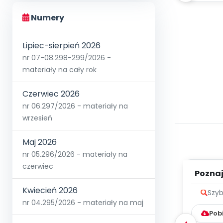
Numery
Lipiec-sierpień 2026
nr 07-08.298-299/2026 -
materiały na cały rok
Czerwiec 2026
nr 06.297/2026 - materiały na
wrzesień
Maj 2026
nr 05.296/2026 - materiały na
czerwiec
Poznaje
Kwiecień 2026
Szyb
nr 04.295/2026 - materiały na maj
Pob