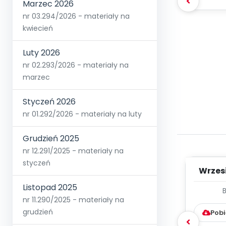
Marzec 2026
nr 03.294/2026 - materiały na
kwiecień
Luty 2026
nr 02.293/2026 - materiały na
marzec
Styczeń 2026
nr 01.292/2026 - materiały na luty
Grudzień 2025
nr 12.291/2025 - materiały na
styczeń
Wrzes
Listopad 2025
WYC
nr 11.290/2025 - materiały na
D
grudzień
Pobi