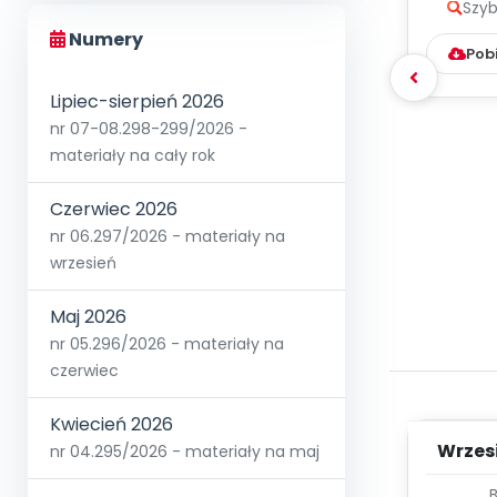
Szyb
Numery
Pob
Lipiec-sierpień 2026
nr 07-08.298-299/2026 -
materiały na cały rok
Czerwiec 2026
nr 06.297/2026 - materiały na
wrzesień
Maj 2026
nr 05.296/2026 - materiały na
czerwiec
Kwiecień 2026
Wrzes
nr 04.295/2026 - materiały na maj