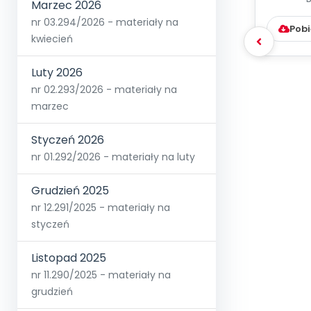
WYC
Marzec 2026
D
nr 03.294/2026 - materiały na
Pobi
kwiecień
Luty 2026
nr 02.293/2026 - materiały na
marzec
Styczeń 2026
nr 01.292/2026 - materiały na luty
Grudzień 2025
nr 12.291/2025 - materiały na
styczeń
Listopad 2025
nr 11.290/2025 - materiały na
grudzień