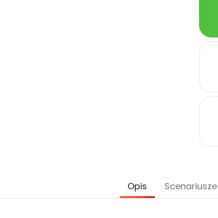
Opis
Scenariusze