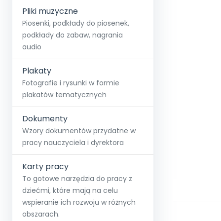
Pliki muzyczne
Piosenki, podkłady do piosenek,
podkłady do zabaw, nagrania
audio
Plakaty
Fotografie i rysunki w formie
plakatów tematycznych
Dokumenty
Wzory dokumentów przydatne w
pracy nauczyciela i dyrektora
Karty pracy
To gotowe narzędzia do pracy z
dziećmi, które mają na celu
wspieranie ich rozwoju w różnych
obszarach.