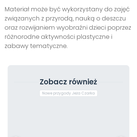
Materiał może być wykorzystany do zajęć
związanych z przyrodą, nauką o deszczu
oraz rozwijaniem wyobraźni dzieci poprzez
różnorodne aktywności plastyczne i
zabawy tematyczne.
Zobacz również
Nowe przygody Jeża Czarka