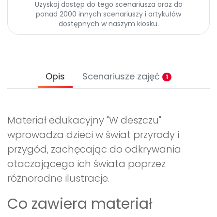
Uzyskaj dostęp do tego scenariusza oraz do
ponad 2000 innych scenariuszy i artykułów
dostępnych w naszym kiosku.
Opis
Scenariusze zajęć
1
Materiał edukacyjny "W deszczu"
wprowadza dzieci w świat przyrody i
przygód, zachęcając do odkrywania
otaczającego ich świata poprzez
różnorodne ilustracje.
Co zawiera materiał