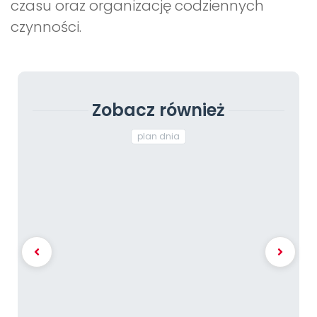
czasu oraz organizację codziennych
czynności.
Zobacz również
plan dnia