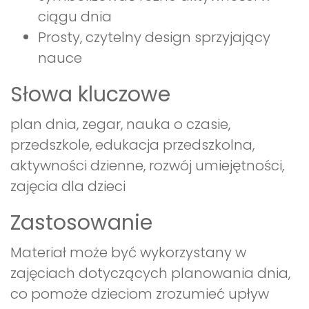
ciągu dnia
Prosty, czytelny design sprzyjający
nauce
Słowa kluczowe
plan dnia, zegar, nauka o czasie,
przedszkole, edukacja przedszkolna,
aktywności dzienne, rozwój umiejętności,
zajęcia dla dzieci
Zastosowanie
Materiał może być wykorzystany w
zajęciach dotyczących planowania dnia,
co pomoże dzieciom zrozumieć upływ