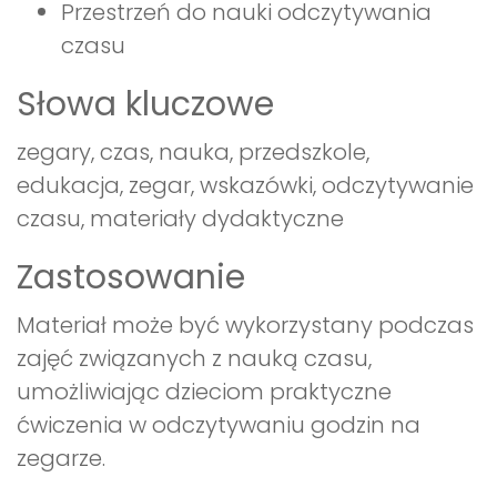
Przestrzeń do nauki odczytywania
czasu
Słowa kluczowe
zegary, czas, nauka, przedszkole,
edukacja, zegar, wskazówki, odczytywanie
czasu, materiały dydaktyczne
Zastosowanie
Materiał może być wykorzystany podczas
zajęć związanych z nauką czasu,
umożliwiając dzieciom praktyczne
ćwiczenia w odczytywaniu godzin na
zegarze.