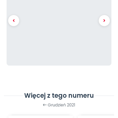
Więcej z tego numeru
Grudzień 2021