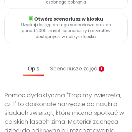
osobnego pobrania
Otwórz scenariusz w kiosku
Uzyskaj dostęp do tego scenariusza oraz do
ponad 2000 innych scenariuszy i artykułów
dostępnych w naszym kiosku.
Opis
Scenariusze zajęć
1
Pomoc dydaktyczna "Tropimy zwierzęta,
cz. 1" to doskonałe narzędzie do nauki o
śladach zwierząt, które można spotkać w
polskich lasach zimą. Materiał zachęca
dzieci do odkrywania i rozpoznawania