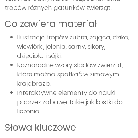
tropów różnych gatunków zwierząt.
Co zawiera materiał
Ilustracje tropów żubra, zająca, dzika,
wiewiórki, jelenia, sarny, sikory,
dzięcioła i sójki.
Różnorodne wzory śladów zwierząt,
które można spotkać w zimowym
krajobrazie.
Interaktywne elementy do nauki
poprzez zabawę, takie jak kostki do
liczenia.
Słowa kluczowe