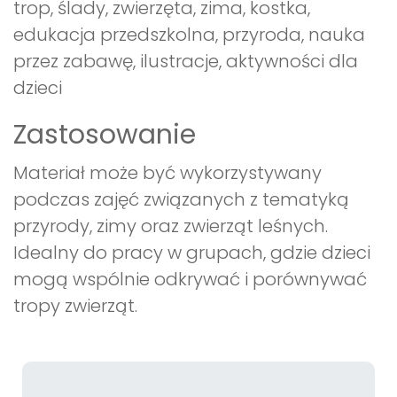
trop, ślady, zwierzęta, zima, kostka,
edukacja przedszkolna, przyroda, nauka
przez zabawę, ilustracje, aktywności dla
dzieci
Zastosowanie
Materiał może być wykorzystywany
podczas zajęć związanych z tematyką
przyrody, zimy oraz zwierząt leśnych.
Idealny do pracy w grupach, gdzie dzieci
mogą wspólnie odkrywać i porównywać
tropy zwierząt.