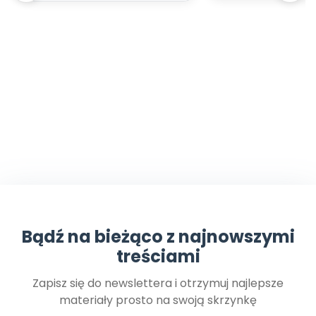
Bądź na bieżąco z najnowszymi
treściami
Zapisz się do newslettera i otrzymuj najlepsze
materiały prosto na swoją skrzynkę