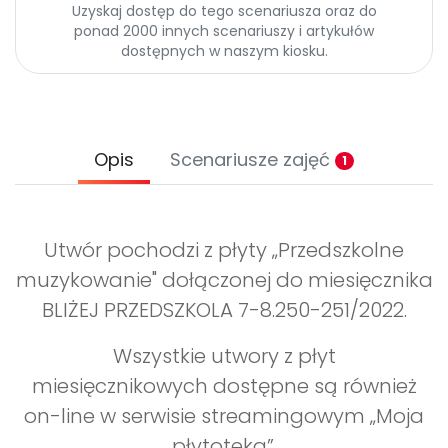
Uzyskaj dostęp do tego scenariusza oraz do
ponad 2000 innych scenariuszy i artykułów
dostępnych w naszym kiosku.
Opis
Scenariusze zajęć
1
Utwór pochodzi z płyty „Przedszkolne
muzykowanie" dołączonej do miesięcznika
BLIŻEJ PRZEDSZKOLA 7-8.250-251/2022.
Wszystkie utwory z płyt
miesięcznikowych dostępne są również
on-line w serwisie streamingowym „Moja
płytoteka”.