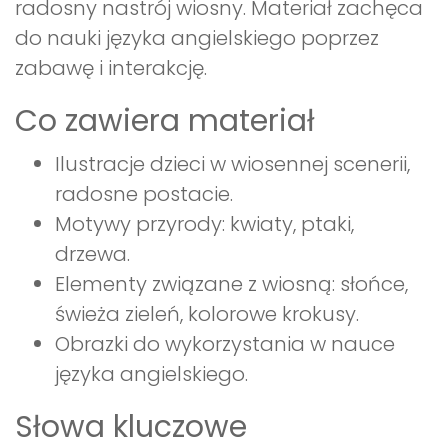
radosny nastrój wiosny. Materiał zachęca
do nauki języka angielskiego poprzez
zabawę i interakcję.
Co zawiera materiał
Ilustracje dzieci w wiosennej scenerii,
radosne postacie.
Motywy przyrody: kwiaty, ptaki,
drzewa.
Elementy związane z wiosną: słońce,
świeża zieleń, kolorowe krokusy.
Obrazki do wykorzystania w nauce
języka angielskiego.
Słowa kluczowe