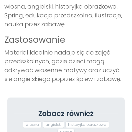
wiosna, angielski, historyjka obrazkowa,
Spring, edukacja przedszkolna, ilustracje,
nauka przez zabawę
Zastosowanie
Materiał idealnie nadaje się do zajęć
przedszkolnych, gdzie dzieci mogą
odkrywać wiosenne motywy oraz uczyć
się angielskiego poprzez śpiew i zabawę.
Zobacz również
wiosna
angielski
historyjka obrazkowa