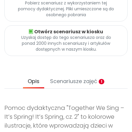
Pobierz scenariusz z wykorzystaniem tej
pomocy dydaktycznej. Pliki umieszczone są do
osobnego pobrania
Otwórz scenariusz w kiosku
Uzyskaj dostęp do tego scenariusza oraz do
ponad 2000 innych scenariuszy i artykułów
dostępnych w naszym kiosku.
Opis
Scenariusze zajęć
1
Pomoc dydaktyczna "Together We Sing –
It’s Spring! It’s Spring, cz. 2" to kolorowe
ilustracje, które wprowadzają dzieci w