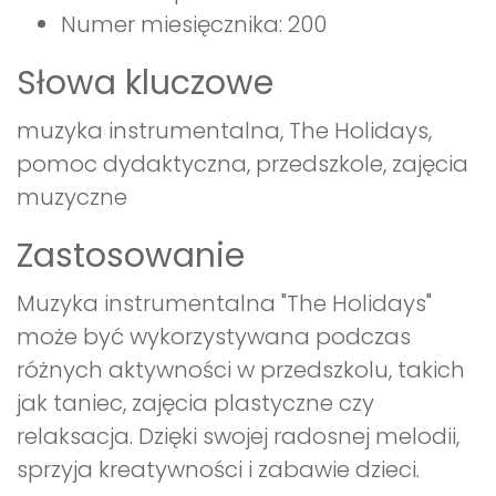
Numer miesięcznika: 200
Słowa kluczowe
muzyka instrumentalna, The Holidays,
pomoc dydaktyczna, przedszkole, zajęcia
muzyczne
Zastosowanie
Muzyka instrumentalna "The Holidays"
może być wykorzystywana podczas
różnych aktywności w przedszkolu, takich
jak taniec, zajęcia plastyczne czy
relaksacja. Dzięki swojej radosnej melodii,
sprzyja kreatywności i zabawie dzieci.