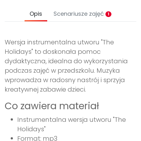
Opis
Scenariusze zajęć
1
Wersja instrumentalna utworu "The
Holidays" to doskonała pomoc
dydaktyczna, idealna do wykorzystania
podczas zajęć w przedszkolu. Muzyka
wprowadza w radosny nastrój i sprzyja
kreatywnej zabawie dzieci.
Co zawiera materiał
Instrumentalna wersja utworu "The
Holidays"
Format: mp3