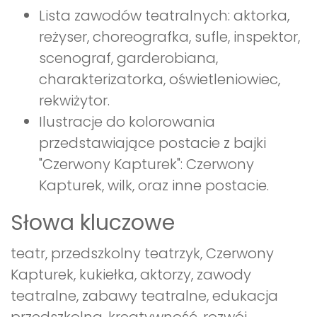
Lista zawodów teatralnych: aktorka,
reżyser, choreografka, sufle, inspektor,
scenograf, garderobiana,
charakterizatorka, oświetleniowiec,
rekwiżytor.
Ilustracje do kolorowania
przedstawiające postacie z bajki
"Czerwony Kapturek": Czerwony
Kapturek, wilk, oraz inne postacie.
Słowa kluczowe
teatr, przedszkolny teatrzyk, Czerwony
Kapturek, kukiełka, aktorzy, zawody
teatralne, zabawy teatralne, edukacja