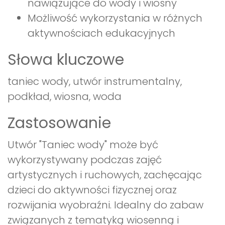
nawiązujące do wody i wiosny
Możliwość wykorzystania w różnych
aktywnościach edukacyjnych
Słowa kluczowe
taniec wody, utwór instrumentalny,
podkład, wiosna, woda
Zastosowanie
Utwór "Taniec wody" może być
wykorzystywany podczas zajęć
artystycznych i ruchowych, zachęcając
dzieci do aktywności fizycznej oraz
rozwijania wyobraźni. Idealny do zabaw
związanych z tematyką wiosenną i