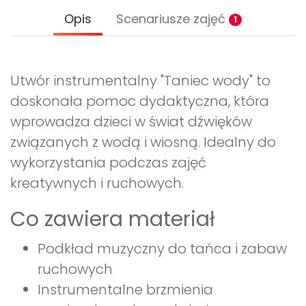
Opis
Scenariusze zajęć
1
Utwór instrumentalny "Taniec wody" to
doskonała pomoc dydaktyczna, która
wprowadza dzieci w świat dźwięków
związanych z wodą i wiosną. Idealny do
wykorzystania podczas zajęć
kreatywnych i ruchowych.
Co zawiera materiał
Podkład muzyczny do tańca i zabaw
ruchowych
Instrumentalne brzmienia